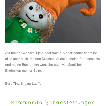
Auf meiner Website Tijo Kinderbuch & Kindertheater findet ihr
alles
über mich
, meinen
Drachen Valentin
, meine
Puppenspiele
und meine
Bücher
. Ich wünsche euch viel Spaß beim
Entdecken meiner Seite.
Eure Tina Birgitta Lauffer
Kommende Veranstaltungen