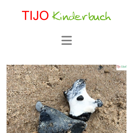
Navigation