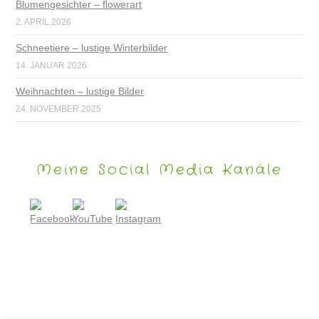
Blumengesichter – flowerart
2. APRIL 2026
Schneetiere – lustige Winterbilder
14. JANUAR 2026
Weihnachten – lustige Bilder
24. NOVEMBER 2025
Meine Social Media Kanäle