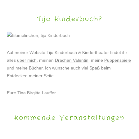
Tijo Kinderbuch?
Auf meiner Website Tijo Kinderbuch & Kindertheater findet ihr
alles
über mich
, meinen
Drachen Valentin
, meine
Puppenspiele
und meine
Bücher
. Ich wünsche euch viel Spaß beim
Entdecken meiner Seite.
Eure Tina Birgitta Lauffer
Kommende Veranstaltungen