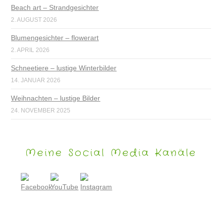
Beach art – Strandgesichter
2. AUGUST 2026
Blumengesichter – flowerart
2. APRIL 2026
Schneetiere – lustige Winterbilder
14. JANUAR 2026
Weihnachten – lustige Bilder
24. NOVEMBER 2025
Meine Social Media Kanäle