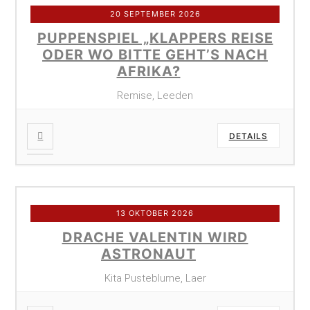
20 SEPTEMBER 2026
PUPPENSPIEL „KLAPPERS REISE
ODER WO BITTE GEHT’S NACH
AFRIKA?
Remise, Leeden
DETAILS
13 OKTOBER 2026
DRACHE VALENTIN WIRD
ASTRONAUT
Kita Pusteblume, Laer