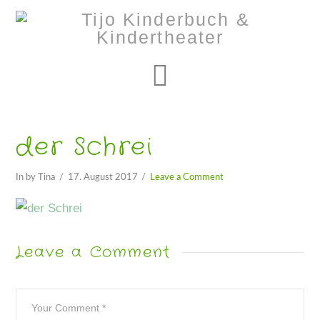
Navigation
der Schrei
In by Tina
17. August 2017
Leave a Comment
Leave a Comment