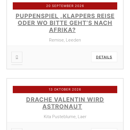
20 SEPTEMBER 2026
PUPPENSPIEL „KLAPPERS REISE
ODER WO BITTE GEHT’S NACH
AFRIKA?
Remise, Leeden
DETAILS
13 OKTOBER 2026
DRACHE VALENTIN WIRD
ASTRONAUT
Kita Pusteblume, Laer