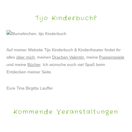
Tijo Kinderbuch?
Auf meiner Website Tijo Kinderbuch & Kindertheater findet ihr
alles
über mich
, meinen
Drachen Valentin
, meine
Puppenspiele
und meine
Bücher
. Ich wünsche euch viel Spaß beim
Entdecken meiner Seite.
Eure Tina Birgitta Lauffer
Kommende Veranstaltungen