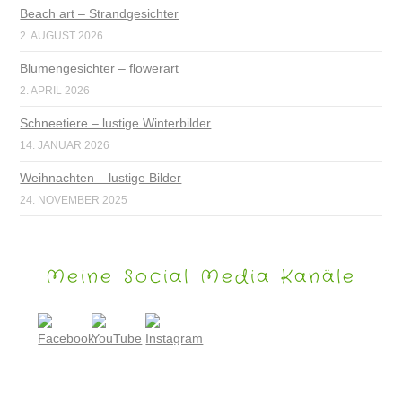
Beach art – Strandgesichter
2. AUGUST 2026
Blumengesichter – flowerart
2. APRIL 2026
Schneetiere – lustige Winterbilder
14. JANUAR 2026
Weihnachten – lustige Bilder
24. NOVEMBER 2025
Meine Social Media Kanäle