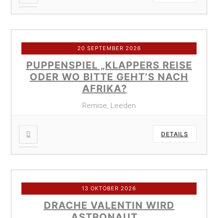
20 SEPTEMBER 2026
PUPPENSPIEL „KLAPPERS REISE
ODER WO BITTE GEHT’S NACH
AFRIKA?
Remise, Leeden
DETAILS
13 OKTOBER 2026
DRACHE VALENTIN WIRD
ASTRONAUT