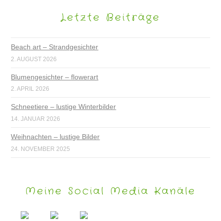
Letzte Beiträge
Beach art – Strandgesichter
2. AUGUST 2026
Blumengesichter – flowerart
2. APRIL 2026
Schneetiere – lustige Winterbilder
14. JANUAR 2026
Weihnachten – lustige Bilder
24. NOVEMBER 2025
Meine Social Media Kanäle