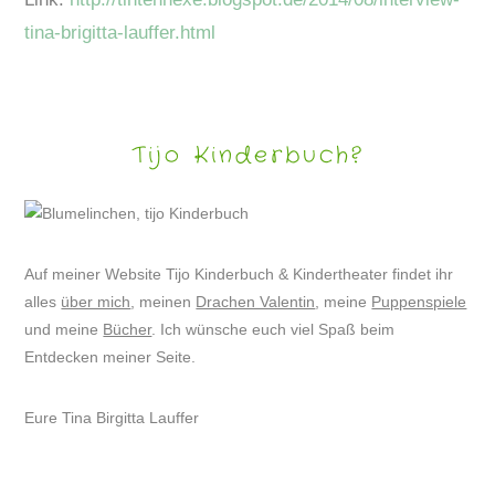
tina-brigitta-lauffer.html
Tijo Kinderbuch?
Auf meiner Website Tijo Kinderbuch & Kindertheater findet ihr
alles
über mich
, meinen
Drachen Valentin
, meine
Puppenspiele
und meine
Bücher
. Ich wünsche euch viel Spaß beim
Entdecken meiner Seite.
Eure Tina Birgitta Lauffer