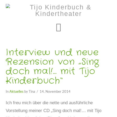
Navigation
Interview und neue
Rezension von „Sing
doch mal!… mit Tijo
Kinderbuch“
In
Aktuelles
by Tina
14. November 2014
Ich freu mich über die nette und ausführliche
Vorstellung meiner CD „Sing doch mal!… mit Tijo