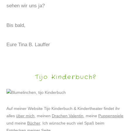
sehen wir uns ja?
Bis bald,
Eure Tina B. Lauffer
Tijo Kinderbuch?
Auf meiner Website Tijo Kinderbuch & Kindertheater findet ihr
alles
über mich
, meinen
Drachen Valentin
, meine
Puppenspiele
und meine
Bücher
. Ich wünsche euch viel Spaß beim
Entdecken meiner Seite.