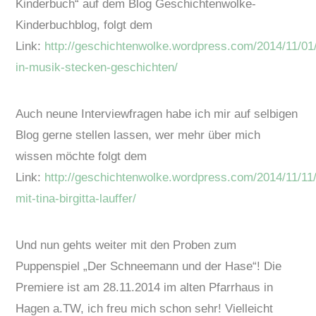
Kinderbuch“ auf dem Blog Geschichtenwolke-
Kinderbuchblog, folgt dem
Link:
http://geschichtenwolke.wordpress.com/2014/11/01
in-musik-stecken-geschichten/
Auch neune Interviewfragen habe ich mir auf selbigen
Blog gerne stellen lassen, wer mehr über mich
wissen möchte folgt dem
Link:
http://geschichtenwolke.wordpress.com/2014/11/11/
mit-tina-birgitta-lauffer/
Und nun gehts weiter mit den Proben zum
Puppenspiel „Der Schneemann und der Hase“! Die
Premiere ist am 28.11.2014 im alten Pfarrhaus in
Hagen a.TW, ich freu mich schon sehr! Vielleicht