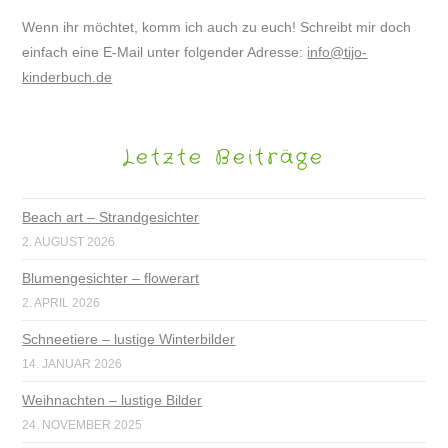
Wenn ihr möchtet, komm ich auch zu euch! Schreibt mir doch
einfach eine E-Mail unter folgender Adresse:
info@tijo-
kinderbuch.de
Letzte Beiträge
Beach art – Strandgesichter
2. AUGUST 2026
Blumengesichter – flowerart
2. APRIL 2026
Schneetiere – lustige Winterbilder
14. JANUAR 2026
Weihnachten – lustige Bilder
24. NOVEMBER 2025