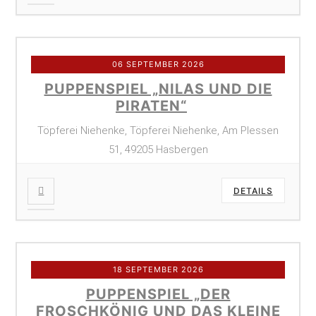
06 SEPTEMBER 2026
PUPPENSPIEL „NILAS UND DIE
PIRATEN“
Töpferei Niehenke, Töpferei Niehenke, Am Plessen
51, 49205 Hasbergen
DETAILS
18 SEPTEMBER 2026
PUPPENSPIEL „DER
FROSCHKÖNIG UND DAS KLEINE