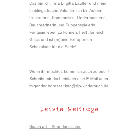
Das bin ich, Tina Birgitta Lauffer und mein
Lieblingsdrache Valentin. Ich bin Autorin,
Illustratorin, Komponistin, Liedermacherin,
Bauchrednerin und Puppenspielerin.
Fantasie leben zu können, heißt für mich
Glück und ist (m)eine Extraportion
Schokolade für die Seele!
Wenn ihr möchtet, komm ich auch zu euch!
Schreibt mir doch einfach eine E-Mail unter
folgender Adresse:
info@tijo-kinderbuch.de
Letzte Beiträge
Beach art – Strandgesichter