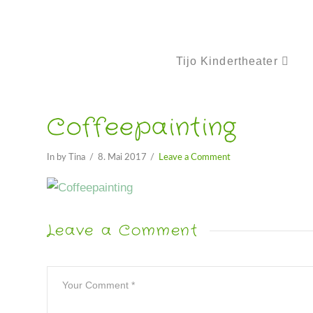
Tijo Kindertheater
Coffeepainting
In by Tina
8. Mai 2017
Leave a Comment
Leave a Comment