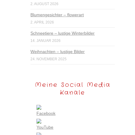
2. AUGUST 2026
Blumengesichter – flowerart
2. APRIL 2026
Schneetiere – lustige Winterbilder
14. JANUAR 2026
Weihnachten – lustige Bilder
24. NOVEMBER 2025
Meine Social Media
Kanäle