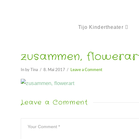
Tijo Kindertheater
zusammen, flowerar
In by Tina
8. Mai 2017
Leave a Comment
Leave a Comment