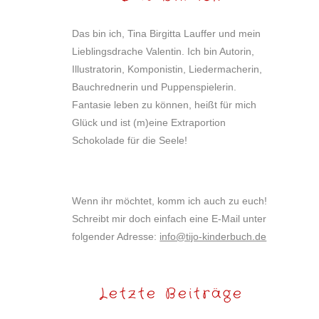
Das bin ich, Tina Birgitta Lauffer und mein
Lieblingsdrache Valentin. Ich bin Autorin,
Illustratorin, Komponistin, Liedermacherin,
Bauchrednerin und Puppenspielerin.
Fantasie leben zu können, heißt für mich
Glück und ist (m)eine Extraportion
Schokolade für die Seele!
Wenn ihr möchtet, komm ich auch zu euch!
Schreibt mir doch einfach eine E-Mail unter
folgender Adresse:
info@tijo-kinderbuch.de
Letzte Beiträge