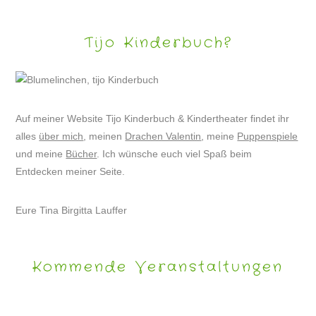
Tijo Kinderbuch?
Auf meiner Website Tijo Kinderbuch & Kindertheater findet ihr
alles
über mich
, meinen
Drachen Valentin
, meine
Puppenspiele
und meine
Bücher
. Ich wünsche euch viel Spaß beim
Entdecken meiner Seite.
Eure Tina Birgitta Lauffer
Kommende Veranstaltungen