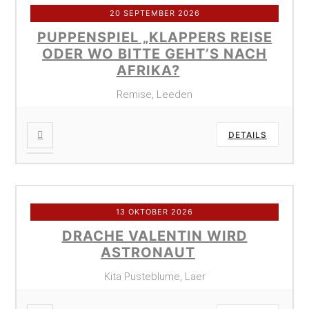
20 SEPTEMBER 2026
PUPPENSPIEL „KLAPPERS REISE
ODER WO BITTE GEHT’S NACH
AFRIKA?
Remise, Leeden
DETAILS
13 OKTOBER 2026
DRACHE VALENTIN WIRD
ASTRONAUT
Kita Pusteblume, Laer