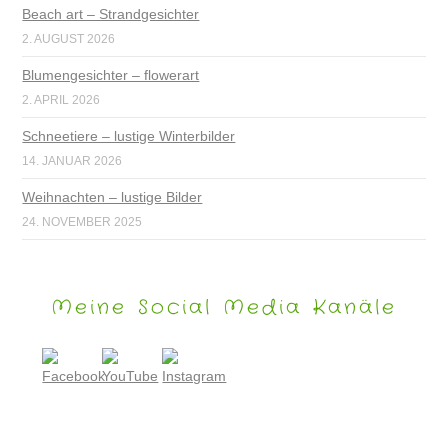
Beach art – Strandgesichter
2. AUGUST 2026
Blumengesichter – flowerart
2. APRIL 2026
Schneetiere – lustige Winterbilder
14. JANUAR 2026
Weihnachten – lustige Bilder
24. NOVEMBER 2025
Meine Social Media Kanäle