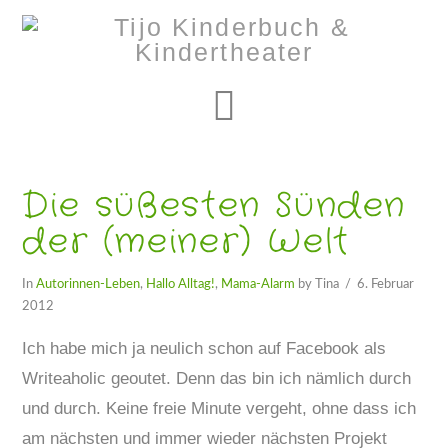
Navigation
Die süßesten Sünden
der (meiner) Welt
In
Autorinnen-Leben
,
Hallo Alltag!
,
Mama-Alarm
by Tina
6. Februar
2012
Ich habe mich ja neulich schon auf Facebook als
Writeaholic geoutet. Denn das bin ich nämlich durch
und durch. Keine freie Minute vergeht, ohne dass ich
am nächsten und immer wieder nächsten Projekt