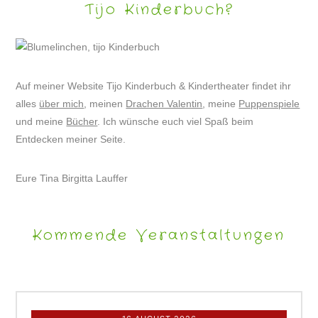
Tijo Kinderbuch?
Auf meiner Website Tijo Kinderbuch & Kindertheater findet ihr
alles
über mich
, meinen
Drachen Valentin
, meine
Puppenspiele
und meine
Bücher
. Ich wünsche euch viel Spaß beim
Entdecken meiner Seite.
Eure Tina Birgitta Lauffer
Kommende Veranstaltungen