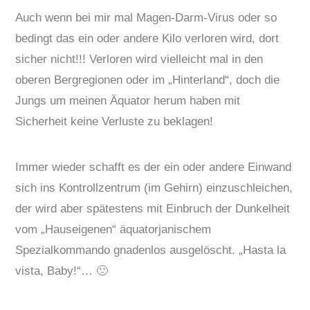
Auch wenn bei mir mal Magen-Darm-Virus oder so
bedingt das ein oder andere Kilo verloren wird, dort
sicher nicht!!! Verloren wird vielleicht mal in den
oberen Bergregionen oder im „Hinterland“, doch die
Jungs um meinen Äquator herum haben mit
Sicherheit keine Verluste zu beklagen!
Immer wieder schafft es der ein oder andere Einwand
sich ins Kontrollzentrum (im Gehirn) einzuschleichen,
der wird aber spätestens mit Einbruch der Dunkelheit
vom „Hauseigenen“ äquatorjanischem
Spezialkommando gnadenlos ausgelöscht. „Hasta la
vista, Baby!“… 🙁