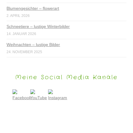
Blumengesichter – flowerart
2. APRIL 2026
Schneetiere – lustige Winterbilder
14. JANUAR 2026
Weihnachten – lustige Bilder
24. NOVEMBER 2025
Meine Social Media Kanäle