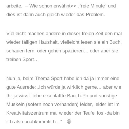
arbeite. – Wie schon erwähnt>> „freie Minute“ und
dies ist dann auch gleich wieder das Problem.
Vielleicht machen andere in dieser freien Zeit den mal
wieder fälligen Haushalt, vielleicht lesen sie ein Buch,
schauen fern oder gehen spazieren… oder aber sie
treiben Sport…
Nun ja, beim Thema Sport habe ich da ja immer eine
gute Ausrede: „Ich würde ja wirklich gerne… aber wie
Ihr ja wisst liebe erschlaffte Bauch-Po und sonstige
Muskeln (sofern noch vorhanden) leider, leider ist im
Kreativitätszentrum mal wieder der Teufel los -da bin
ich also unabkömmlich…“ 😀