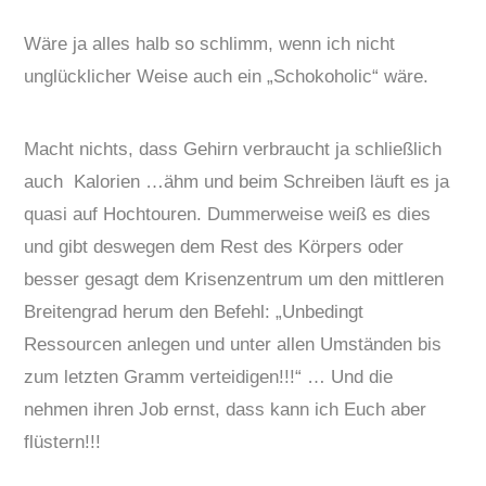
Wäre ja alles halb so schlimm, wenn ich nicht
unglücklicher Weise auch ein „Schokoholic“ wäre.
Macht nichts, dass Gehirn verbraucht ja schließlich
auch Kalorien …ähm und beim Schreiben läuft es ja
quasi auf Hochtouren. Dummerweise weiß es dies
und gibt deswegen dem Rest des Körpers oder
besser gesagt dem Krisenzentrum um den mittleren
Breitengrad herum den Befehl: „Unbedingt
Ressourcen anlegen und unter allen Umständen bis
zum letzten Gramm verteidigen!!!“ … Und die
nehmen ihren Job ernst, dass kann ich Euch aber
flüstern!!!