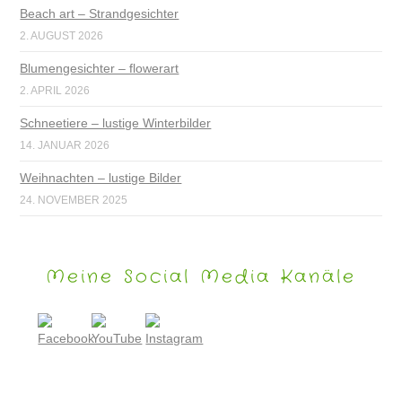
Beach art – Strandgesichter
2. AUGUST 2026
Blumengesichter – flowerart
2. APRIL 2026
Schneetiere – lustige Winterbilder
14. JANUAR 2026
Weihnachten – lustige Bilder
24. NOVEMBER 2025
Meine Social Media Kanäle