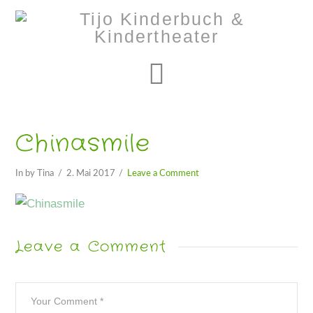
Navigation
Chinasmile
In by Tina
2. Mai 2017
Leave a Comment
Leave a Comment