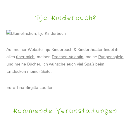
Tijo Kinderbuch?
Auf meiner Website Tijo Kinderbuch & Kindertheater findet ihr
alles
über mich
, meinen
Drachen Valentin
, meine
Puppenspiele
und meine
Bücher
. Ich wünsche euch viel Spaß beim
Entdecken meiner Seite.
Eure Tina Birgitta Lauffer
Kommende Veranstaltungen