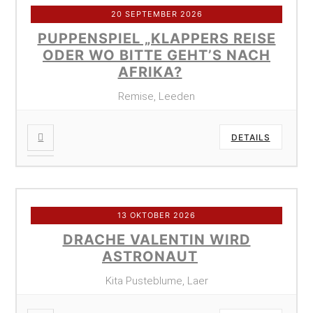
20 SEPTEMBER 2026
PUPPENSPIEL „KLAPPERS REISE
ODER WO BITTE GEHT’S NACH
AFRIKA?
Remise, Leeden
DETAILS
13 OKTOBER 2026
DRACHE VALENTIN WIRD
ASTRONAUT
Kita Pusteblume, Laer