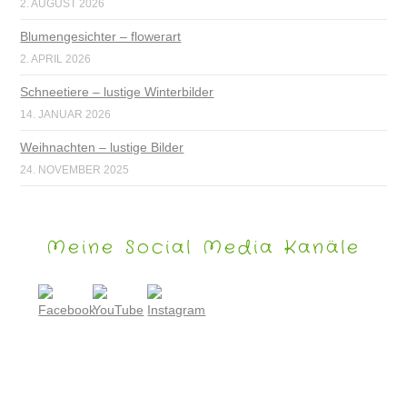
2. AUGUST 2026
Blumengesichter – flowerart
2. APRIL 2026
Schneetiere – lustige Winterbilder
14. JANUAR 2026
Weihnachten – lustige Bilder
24. NOVEMBER 2025
Meine Social Media Kanäle