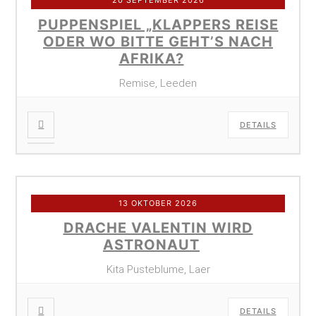
PUPPENSPIEL „KLAPPERS REISE
ODER WO BITTE GEHT’S NACH
AFRIKA?
Remise, Leeden
DETAILS
13 OKTOBER 2026
DRACHE VALENTIN WIRD
ASTRONAUT
Kita Pusteblume, Laer
DETAILS