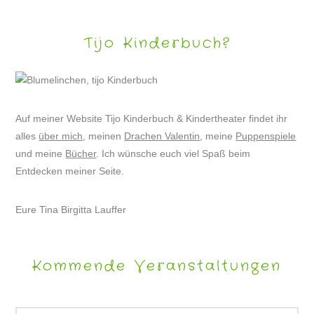
Tijo Kinderbuch?
Auf meiner Website Tijo Kinderbuch & Kindertheater findet ihr
alles
über mich
, meinen
Drachen Valentin
, meine
Puppenspiele
und meine
Bücher
. Ich wünsche euch viel Spaß beim
Entdecken meiner Seite.
Eure Tina Birgitta Lauffer
Kommende Veranstaltungen