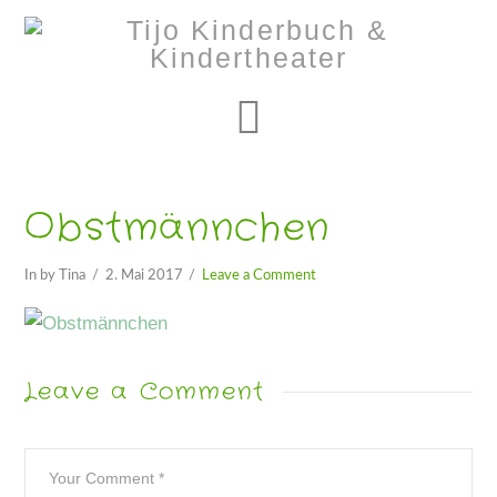
Navigation
Obstmännchen
In by Tina
2. Mai 2017
Leave a Comment
Leave a Comment