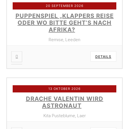
20 SEPTEMBER 2026
PUPPENSPIEL „KLAPPERS REISE
ODER WO BITTE GEHT’S NACH
AFRIKA?
Remise, Leeden
DETAILS
13 OKTOBER 2026
DRACHE VALENTIN WIRD
ASTRONAUT
Kita Pusteblume, Laer