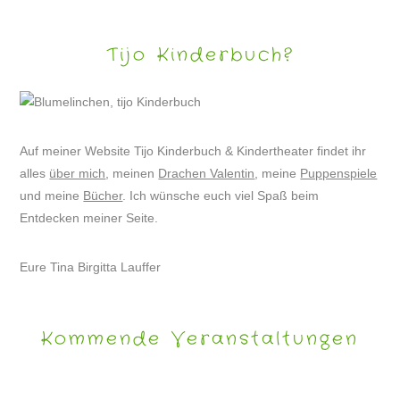
Tijo Kinderbuch?
Auf meiner Website Tijo Kinderbuch & Kindertheater findet ihr
alles
über mich
, meinen
Drachen Valentin
, meine
Puppenspiele
und meine
Bücher
. Ich wünsche euch viel Spaß beim
Entdecken meiner Seite.
Eure Tina Birgitta Lauffer
Kommende Veranstaltungen