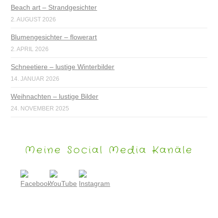
Beach art – Strandgesichter
2. AUGUST 2026
Blumengesichter – flowerart
2. APRIL 2026
Schneetiere – lustige Winterbilder
14. JANUAR 2026
Weihnachten – lustige Bilder
24. NOVEMBER 2025
Meine Social Media Kanäle