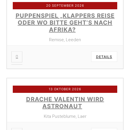
20 SEPTEMBER 2026
PUPPENSPIEL „KLAPPERS REISE
ODER WO BITTE GEHT’S NACH
AFRIKA?
Remise, Leeden
DETAILS
13 OKTOBER 2026
DRACHE VALENTIN WIRD
ASTRONAUT
Kita Pusteblume, Laer