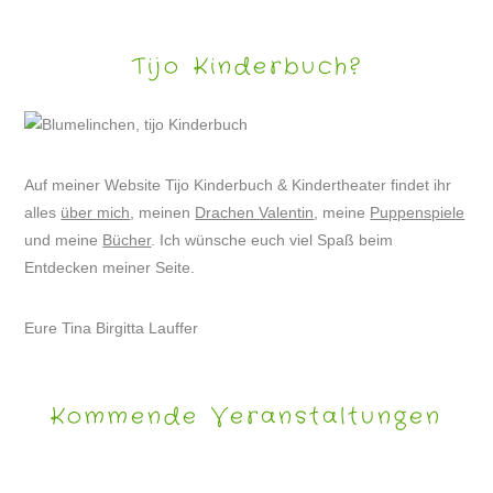
Tijo Kinderbuch?
Auf meiner Website Tijo Kinderbuch & Kindertheater findet ihr
alles
über mich
, meinen
Drachen Valentin
, meine
Puppenspiele
und meine
Bücher
. Ich wünsche euch viel Spaß beim
Entdecken meiner Seite.
Eure Tina Birgitta Lauffer
Kommende Veranstaltungen