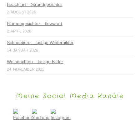
Beach art – Strandgesichter
2. AUGUST 2026
Blumengesichter – flowerart
2. APRIL 2026
Schneetiere – lustige Winterbilder
14. JANUAR 2026
Weihnachten – lustige Bilder
24. NOVEMBER 2025
Meine Social Media Kanäle