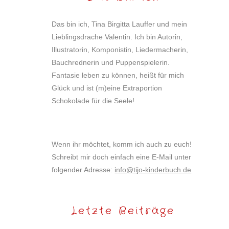
Das bin ich, Tina Birgitta Lauffer und mein
Lieblingsdrache Valentin. Ich bin Autorin,
Illustratorin, Komponistin, Liedermacherin,
Bauchrednerin und Puppenspielerin.
Fantasie leben zu können, heißt für mich
Glück und ist (m)eine Extraportion
Schokolade für die Seele!
Wenn ihr möchtet, komm ich auch zu euch!
Schreibt mir doch einfach eine E-Mail unter
folgender Adresse:
info@tijo-kinderbuch.de
Letzte Beiträge