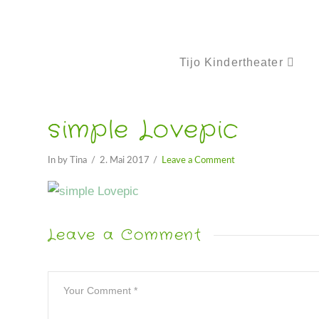
Tijo Kindertheater
simple Lovepic
In by Tina
2. Mai 2017
Leave a Comment
Leave a Comment