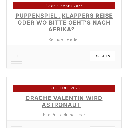
20 SEPTEMBER 2026
PUPPENSPIEL „KLAPPERS REISE
ODER WO BITTE GEHT’S NACH
AFRIKA?
Remise, Leeden
DETAILS
13 OKTOBER 2026
DRACHE VALENTIN WIRD
ASTRONAUT
Kita Pusteblume, Laer