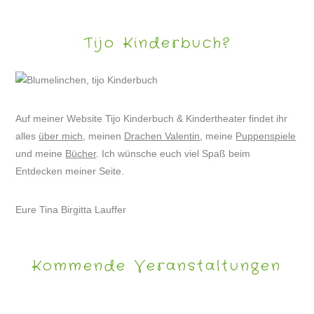
Tijo Kinderbuch?
Auf meiner Website Tijo Kinderbuch & Kindertheater findet ihr
alles
über mich
, meinen
Drachen Valentin
, meine
Puppenspiele
und meine
Bücher
. Ich wünsche euch viel Spaß beim
Entdecken meiner Seite.
Eure Tina Birgitta Lauffer
Kommende Veranstaltungen