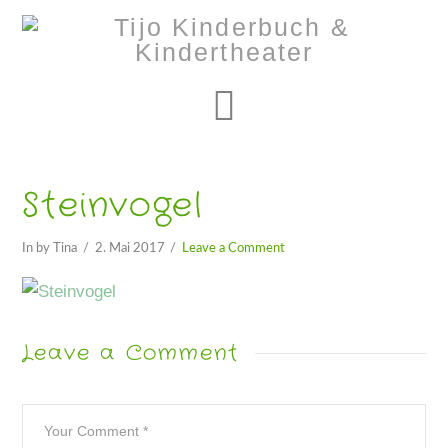
Navigation
Steinvogel
In by Tina
2. Mai 2017
Leave a Comment
Leave a Comment