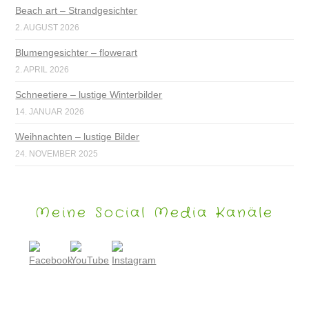
Beach art – Strandgesichter
2. AUGUST 2026
Blumengesichter – flowerart
2. APRIL 2026
Schneetiere – lustige Winterbilder
14. JANUAR 2026
Weihnachten – lustige Bilder
24. NOVEMBER 2025
Meine Social Media Kanäle