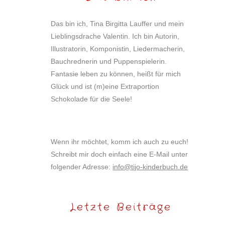
Das bin ich, Tina Birgitta Lauffer und mein
Lieblingsdrache Valentin. Ich bin Autorin,
Illustratorin, Komponistin, Liedermacherin,
Bauchrednerin und Puppenspielerin.
Fantasie leben zu können, heißt für mich
Glück und ist (m)eine Extraportion
Schokolade für die Seele!
Wenn ihr möchtet, komm ich auch zu euch!
Schreibt mir doch einfach eine E-Mail unter
folgender Adresse:
info@tijo-kinderbuch.de
Letzte Beiträge