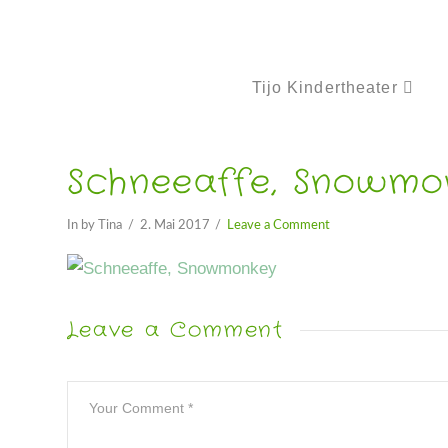
Tijo Kindertheater
Schneeaffe, Snowmo
In by Tina
2. Mai 2017
Leave a Comment
Leave a Comment