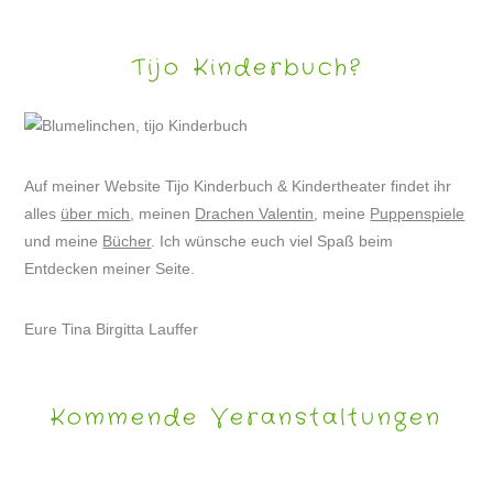
Tijo Kinderbuch?
Auf meiner Website Tijo Kinderbuch & Kindertheater findet ihr
alles
über mich
, meinen
Drachen Valentin
, meine
Puppenspiele
und meine
Bücher
. Ich wünsche euch viel Spaß beim
Entdecken meiner Seite.
Eure Tina Birgitta Lauffer
Kommende Veranstaltungen