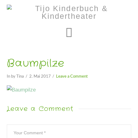
Navigation
Baumpilze
In by Tina
2. Mai 2017
Leave a Comment
Leave a Comment