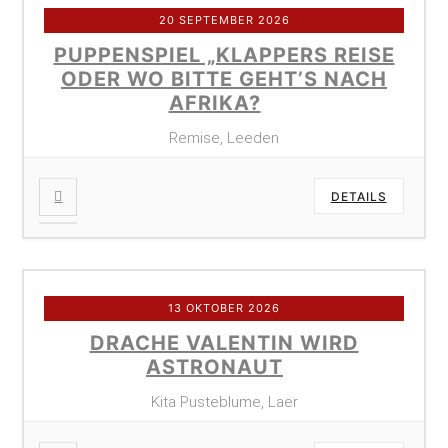
20 SEPTEMBER 2026
PUPPENSPIEL „KLAPPERS REISE
ODER WO BITTE GEHT’S NACH
AFRIKA?
Remise, Leeden
DETAILS
13 OKTOBER 2026
DRACHE VALENTIN WIRD
ASTRONAUT
Kita Pusteblume, Laer