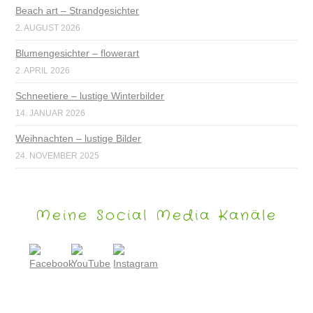
Beach art – Strandgesichter
2. AUGUST 2026
Blumengesichter – flowerart
2. APRIL 2026
Schneetiere – lustige Winterbilder
14. JANUAR 2026
Weihnachten – lustige Bilder
24. NOVEMBER 2025
Meine Social Media Kanäle