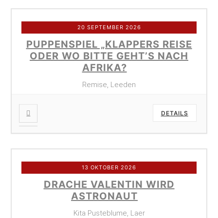
20 SEPTEMBER 2026
PUPPENSPIEL „KLAPPERS REISE
ODER WO BITTE GEHT’S NACH
AFRIKA?
Remise, Leeden
DETAILS
13 OKTOBER 2026
DRACHE VALENTIN WIRD
ASTRONAUT
Kita Pusteblume, Laer