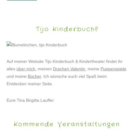
Tijo Kinderbuch?
Auf meiner Website Tijo Kinderbuch & Kindertheater findet ihr
alles
über mich
, meinen
Drachen Valentin
, meine
Puppenspiele
und meine
Bücher
. Ich wünsche euch viel Spaß beim
Entdecken meiner Seite.
Eure Tina Birgitta Lauffer
Kommende Veranstaltungen