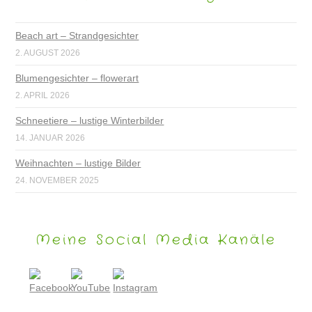
Beach art – Strandgesichter
2. AUGUST 2026
Blumengesichter – flowerart
2. APRIL 2026
Schneetiere – lustige Winterbilder
14. JANUAR 2026
Weihnachten – lustige Bilder
24. NOVEMBER 2025
Meine Social Media Kanäle