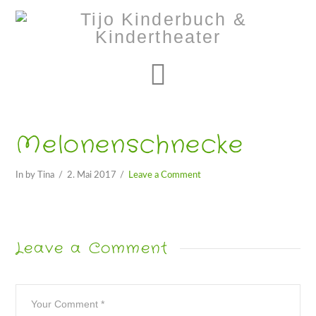
Navigation
Melonenschnecke
In by Tina
2. Mai 2017
Leave a Comment
Leave a Comment