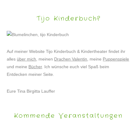
Tijo Kinderbuch?
Auf meiner Website Tijo Kinderbuch & Kindertheater findet ihr
alles
über mich
, meinen
Drachen Valentin
, meine
Puppenspiele
und meine
Bücher
. Ich wünsche euch viel Spaß beim
Entdecken meiner Seite.
Eure Tina Birgitta Lauffer
Kommende Veranstaltungen