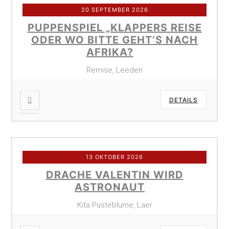
20 SEPTEMBER 2026
PUPPENSPIEL „KLAPPERS REISE
ODER WO BITTE GEHT’S NACH
AFRIKA?
Remise, Leeden
DETAILS
13 OKTOBER 2026
DRACHE VALENTIN WIRD
ASTRONAUT
Kita Pusteblume, Laer