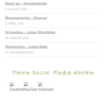
Beach art – Strandgesichter
2. AUGUST 2026
Blumengesichter – flowerart
2. APRIL 2026
Schneetiere – lustige Winterbilder
14. JANUAR 2026
Weihnachten – lustige Bilder
24. NOVEMBER 2025
Meine Social Media Kanäle