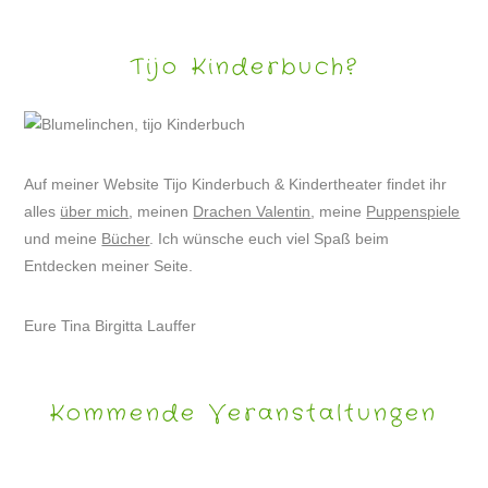
Tijo Kinderbuch?
Auf meiner Website Tijo Kinderbuch & Kindertheater findet ihr
alles
über mich
, meinen
Drachen Valentin
, meine
Puppenspiele
und meine
Bücher
. Ich wünsche euch viel Spaß beim
Entdecken meiner Seite.
Eure Tina Birgitta Lauffer
Kommende Veranstaltungen