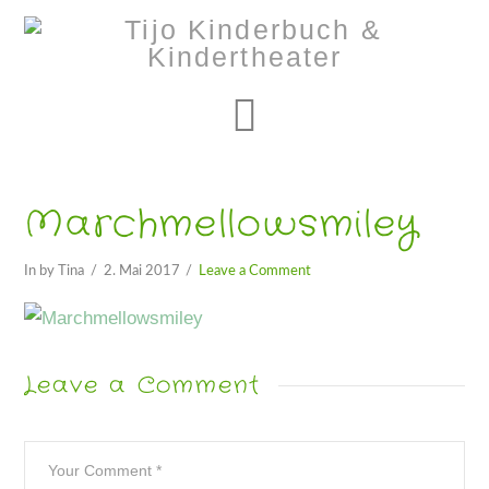
Navigation
Marchmellowsmiley
In by Tina
2. Mai 2017
Leave a Comment
Leave a Comment