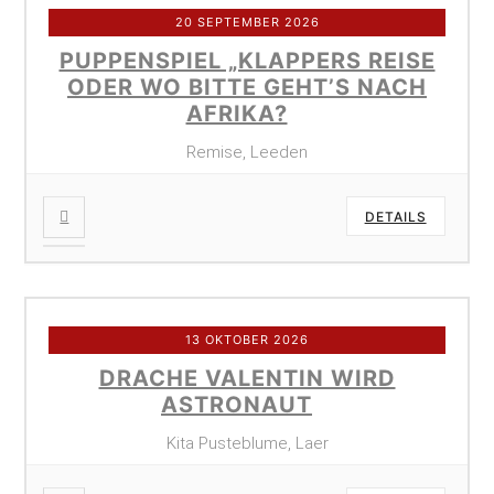
20 SEPTEMBER 2026
PUPPENSPIEL „KLAPPERS REISE
ODER WO BITTE GEHT’S NACH
AFRIKA?
Remise, Leeden
DETAILS
13 OKTOBER 2026
DRACHE VALENTIN WIRD
ASTRONAUT
Kita Pusteblume, Laer