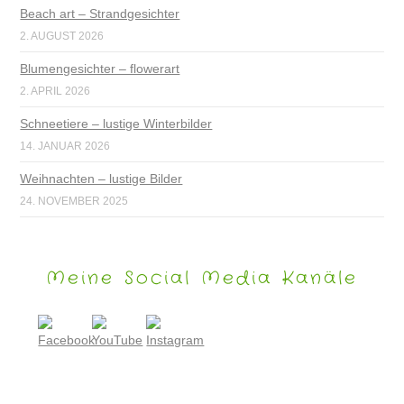
Beach art – Strandgesichter
2. AUGUST 2026
Blumengesichter – flowerart
2. APRIL 2026
Schneetiere – lustige Winterbilder
14. JANUAR 2026
Weihnachten – lustige Bilder
24. NOVEMBER 2025
Meine Social Media Kanäle