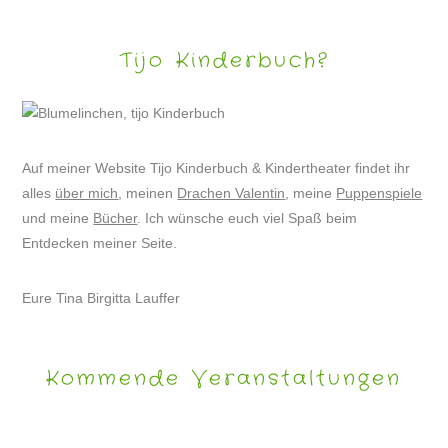
Tijo Kinderbuch?
Auf meiner Website Tijo Kinderbuch & Kindertheater findet ihr
alles
über mich
, meinen
Drachen Valentin
, meine
Puppenspiele
und meine
Bücher
. Ich wünsche euch viel Spaß beim
Entdecken meiner Seite.
Eure Tina Birgitta Lauffer
Kommende Veranstaltungen