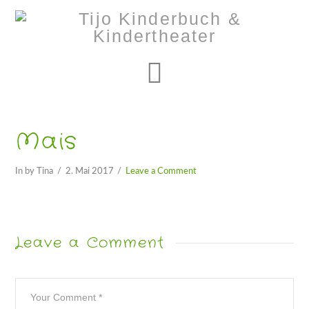
Navigation
Mais
In by Tina
2. Mai 2017
Leave a Comment
Leave a Comment