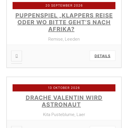
20 SEPTEMBER 2026
PUPPENSPIEL „KLAPPERS REISE
ODER WO BITTE GEHT’S NACH
AFRIKA?
Remise, Leeden
DETAILS
13 OKTOBER 2026
DRACHE VALENTIN WIRD
ASTRONAUT
Kita Pusteblume, Laer