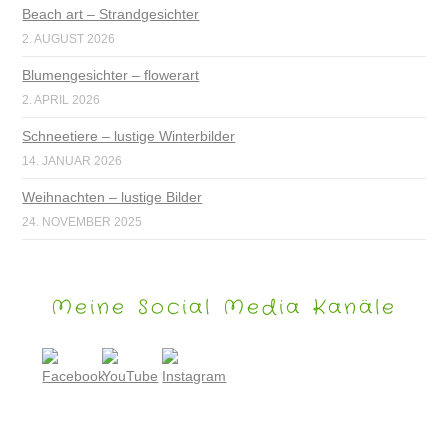
Beach art – Strandgesichter
2. AUGUST 2026
Blumengesichter – flowerart
2. APRIL 2026
Schneetiere – lustige Winterbilder
14. JANUAR 2026
Weihnachten – lustige Bilder
24. NOVEMBER 2025
Meine Social Media Kanäle