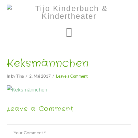
Navigation
Keksmännchen
In by Tina
2. Mai 2017
Leave a Comment
Leave a Comment