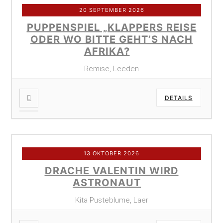
20 SEPTEMBER 2026
PUPPENSPIEL „KLAPPERS REISE
ODER WO BITTE GEHT’S NACH
AFRIKA?
Remise, Leeden
DETAILS
13 OKTOBER 2026
DRACHE VALENTIN WIRD
ASTRONAUT
Kita Pusteblume, Laer