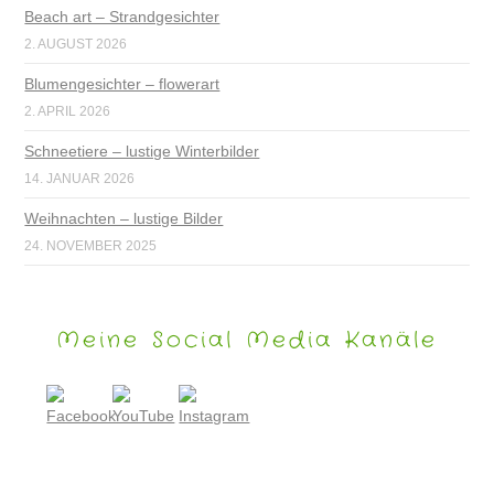
Beach art – Strandgesichter
2. AUGUST 2026
Blumengesichter – flowerart
2. APRIL 2026
Schneetiere – lustige Winterbilder
14. JANUAR 2026
Weihnachten – lustige Bilder
24. NOVEMBER 2025
Meine Social Media Kanäle