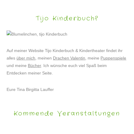
Tijo Kinderbuch?
Auf meiner Website Tijo Kinderbuch & Kindertheater findet ihr
alles
über mich
, meinen
Drachen Valentin
, meine
Puppenspiele
und meine
Bücher
. Ich wünsche euch viel Spaß beim
Entdecken meiner Seite.
Eure Tina Birgitta Lauffer
Kommende Veranstaltungen