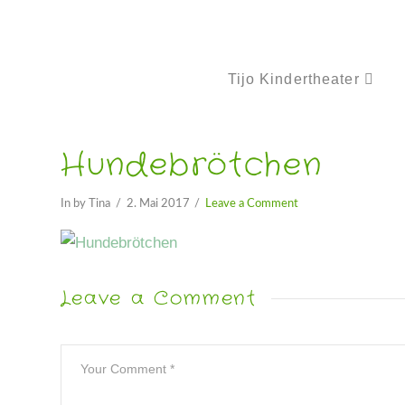
Tijo Kindertheater
Hundebrötchen
In by Tina
2. Mai 2017
Leave a Comment
Leave a Comment