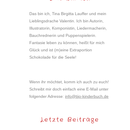
Das bin ich, Tina Birgitta Lauffer und mein
Lieblingsdrache Valentin. Ich bin Autorin,
Illustratorin, Komponistin, Liedermacherin,
Bauchrednerin und Puppenspielerin.
Fantasie leben zu können, heißt für mich
Glück und ist (m)eine Extraportion
Schokolade für die Seele!
Wenn ihr möchtet, komm ich auch zu euch!
Schreibt mir doch einfach eine E-Mail unter
folgender Adresse:
info@tijo-kinderbuch.de
Letzte Beiträge