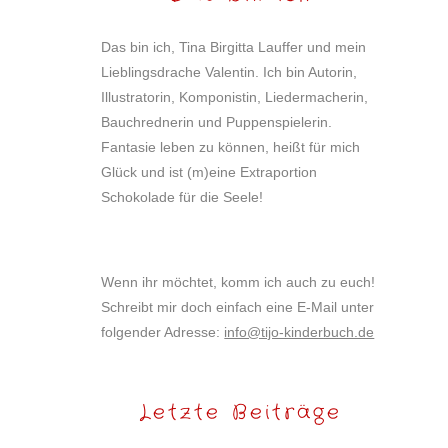
Das bin ich, Tina Birgitta Lauffer und mein
Lieblingsdrache Valentin. Ich bin Autorin,
Illustratorin, Komponistin, Liedermacherin,
Bauchrednerin und Puppenspielerin.
Fantasie leben zu können, heißt für mich
Glück und ist (m)eine Extraportion
Schokolade für die Seele!
Wenn ihr möchtet, komm ich auch zu euch!
Schreibt mir doch einfach eine E-Mail unter
folgender Adresse:
info@tijo-kinderbuch.de
Letzte Beiträge