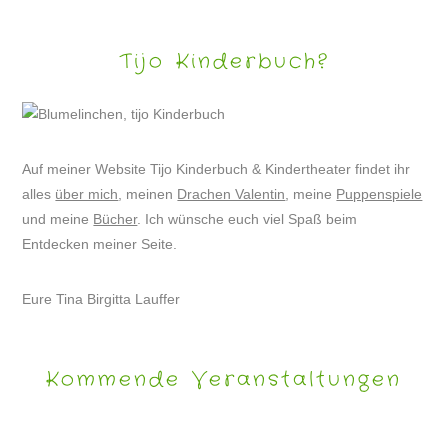
Tijo Kinderbuch?
Auf meiner Website Tijo Kinderbuch & Kindertheater findet ihr
alles
über mich
, meinen
Drachen Valentin
, meine
Puppenspiele
und meine
Bücher
. Ich wünsche euch viel Spaß beim
Entdecken meiner Seite.
Eure Tina Birgitta Lauffer
Kommende Veranstaltungen