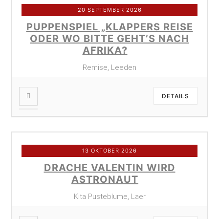
20 SEPTEMBER 2026
PUPPENSPIEL „KLAPPERS REISE
ODER WO BITTE GEHT’S NACH
AFRIKA?
Remise, Leeden
DETAILS
13 OKTOBER 2026
DRACHE VALENTIN WIRD
ASTRONAUT
Kita Pusteblume, Laer