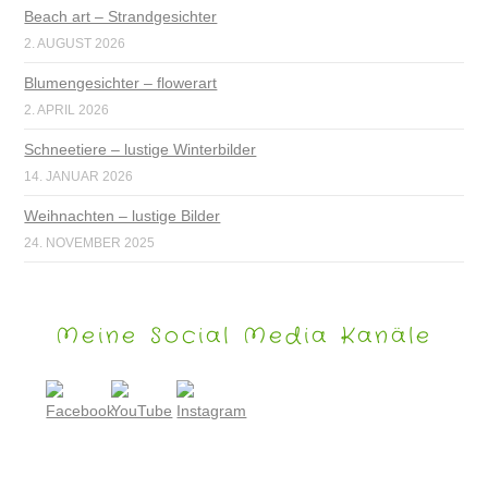
Beach art – Strandgesichter
2. AUGUST 2026
Blumengesichter – flowerart
2. APRIL 2026
Schneetiere – lustige Winterbilder
14. JANUAR 2026
Weihnachten – lustige Bilder
24. NOVEMBER 2025
Meine Social Media Kanäle