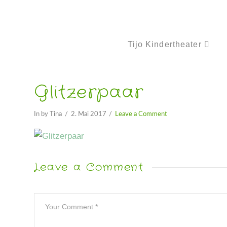
Tijo Kindertheater
Glitzerpaar
In by Tina
2. Mai 2017
Leave a Comment
Leave a Comment