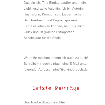
Das bin ich, Tina Birgitta Lauffer und mein
Lieblingsdrache Valentin. Ich bin Autorin,
Illustratorin, Komponistin, Liedermacherin,
Bauchrednerin und Puppenspielerin.
Fantasie leben zu können, heißt für mich
Glück und ist (m)eine Extraportion
Schokolade für die Seele!
Wenn ihr möchtet, komm ich auch zu euch!
Schreibt mir doch einfach eine E-Mail unter
folgender Adresse:
info@tijo-kinderbuch.de
Letzte Beiträge
Beach art – Strandgesichter