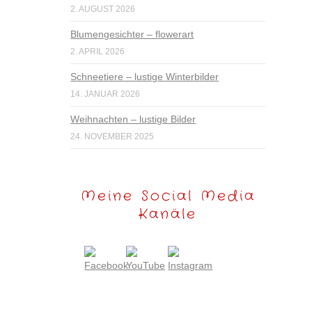
2. AUGUST 2026
Blumengesichter – flowerart
2. APRIL 2026
Schneetiere – lustige Winterbilder
14. JANUAR 2026
Weihnachten – lustige Bilder
24. NOVEMBER 2025
Meine Social Media
Kanäle