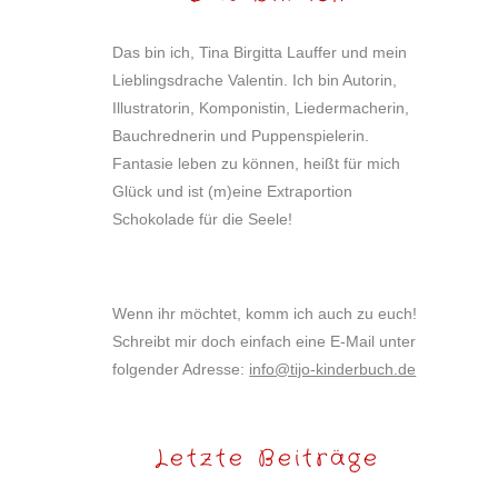
Das bin ich, Tina Birgitta Lauffer und mein
Lieblingsdrache Valentin. Ich bin Autorin,
Illustratorin, Komponistin, Liedermacherin,
Bauchrednerin und Puppenspielerin.
Fantasie leben zu können, heißt für mich
Glück und ist (m)eine Extraportion
Schokolade für die Seele!
Wenn ihr möchtet, komm ich auch zu euch!
Schreibt mir doch einfach eine E-Mail unter
folgender Adresse:
info@tijo-kinderbuch.de
Letzte Beiträge