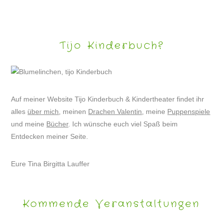
Tijo Kinderbuch?
Auf meiner Website Tijo Kinderbuch & Kindertheater findet ihr
alles
über mich
, meinen
Drachen Valentin
, meine
Puppenspiele
und meine
Bücher
. Ich wünsche euch viel Spaß beim
Entdecken meiner Seite.
Eure Tina Birgitta Lauffer
Kommende Veranstaltungen