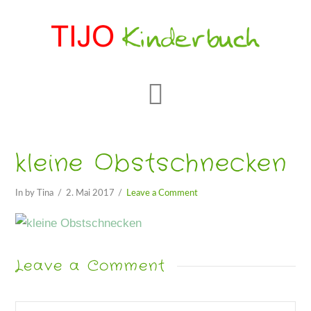
Navigation
kleine Obstschnecken
In by Tina
2. Mai 2017
Leave a Comment
Leave a Comment