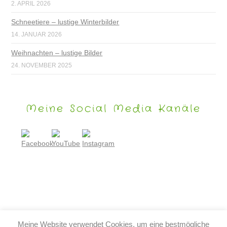
2. APRIL 2026
Schneetiere – lustige Winterbilder
14. JANUAR 2026
Weihnachten – lustige Bilder
24. NOVEMBER 2025
Meine Social Media Kanäle
Meine Website verwendet Cookies, um eine bestmögliche