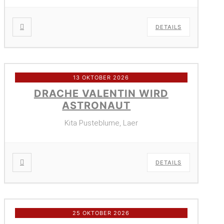
DETAILS
13 OKTOBER 2026
DRACHE VALENTIN WIRD
ASTRONAUT
Kita Pusteblume, Laer
DETAILS
25 OKTOBER 2026