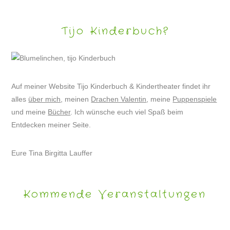
Tijo Kinderbuch?
Auf meiner Website Tijo Kinderbuch & Kindertheater findet ihr
alles
über mich
, meinen
Drachen Valentin
, meine
Puppenspiele
und meine
Bücher
. Ich wünsche euch viel Spaß beim
Entdecken meiner Seite.
Eure Tina Birgitta Lauffer
Kommende Veranstaltungen