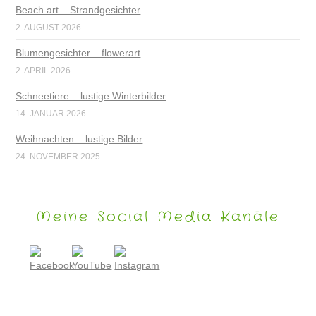
Beach art – Strandgesichter
2. AUGUST 2026
Blumengesichter – flowerart
2. APRIL 2026
Schneetiere – lustige Winterbilder
14. JANUAR 2026
Weihnachten – lustige Bilder
24. NOVEMBER 2025
Meine Social Media Kanäle