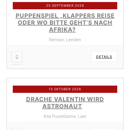
20 SEPTEMBER 2026
PUPPENSPIEL „KLAPPERS REISE
ODER WO BITTE GEHT’S NACH
AFRIKA?
Remise, Leeden
DETAILS
13 OKTOBER 2026
DRACHE VALENTIN WIRD
ASTRONAUT
Kita Pusteblume, Laer