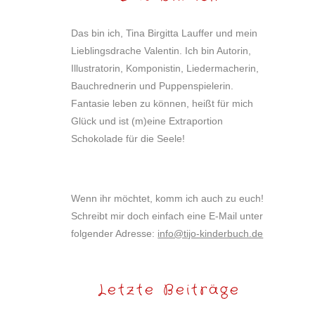
Das bin ich, Tina Birgitta Lauffer und mein
Lieblingsdrache Valentin. Ich bin Autorin,
Illustratorin, Komponistin, Liedermacherin,
Bauchrednerin und Puppenspielerin.
Fantasie leben zu können, heißt für mich
Glück und ist (m)eine Extraportion
Schokolade für die Seele!
Wenn ihr möchtet, komm ich auch zu euch!
Schreibt mir doch einfach eine E-Mail unter
folgender Adresse:
info@tijo-kinderbuch.de
Letzte Beiträge