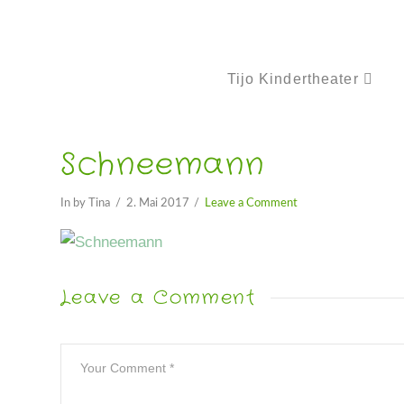
Tijo Kindertheater
Schneemann
In by Tina
2. Mai 2017
Leave a Comment
Leave a Comment