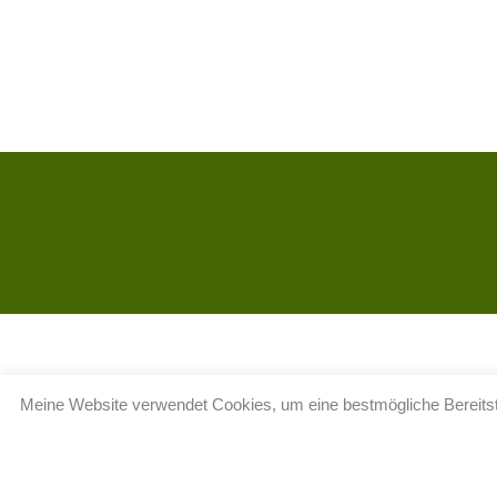
Meine Website verwendet Cookies, um eine bestmögliche Bereitste