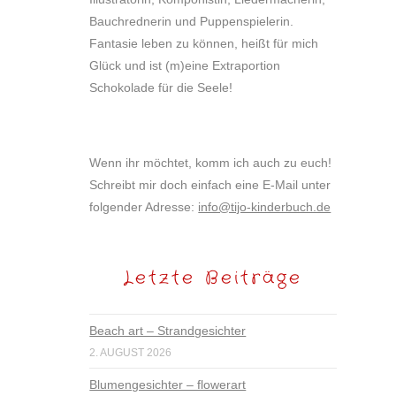
Bauchrednerin und Puppenspielerin.
Fantasie leben zu können, heißt für mich
Glück und ist (m)eine Extraportion
Schokolade für die Seele!
Wenn ihr möchtet, komm ich auch zu euch!
Schreibt mir doch einfach eine E-Mail unter
folgender Adresse:
info@tijo-kinderbuch.de
Letzte Beiträge
Beach art – Strandgesichter
2. AUGUST 2026
Blumengesichter – flowerart