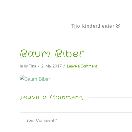
Tijo Kindertheater
Baum Biber
In by Tina
2. Mai 2017
Leave a Comment
Leave a Comment