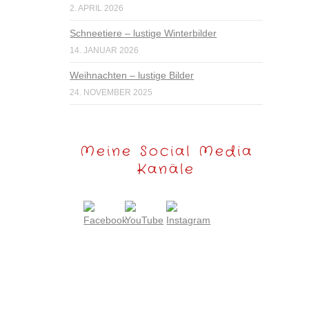
2. APRIL 2026
Schneetiere – lustige Winterbilder
14. JANUAR 2026
Weihnachten – lustige Bilder
24. NOVEMBER 2025
Meine Social Media
Kanäle