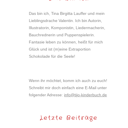
Das bin ich, Tina Birgitta Lauffer und mein
Lieblingsdrache Valentin. Ich bin Autorin,
Illustratorin, Komponistin, Liedermacherin,
Bauchrednerin und Puppenspielerin.
Fantasie leben zu können, heißt für mich
Glück und ist (m)eine Extraportion
Schokolade für die Seele!
Wenn ihr möchtet, komm ich auch zu euch!
Schreibt mir doch einfach eine E-Mail unter
folgender Adresse:
info@tijo-kinderbuch.de
Letzte Beiträge