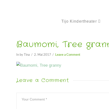
Tijo Kindertheater
Baumomi, Tree gran
In by Tina
2. Mai 2017
Leave a Comment
Leave a Comment