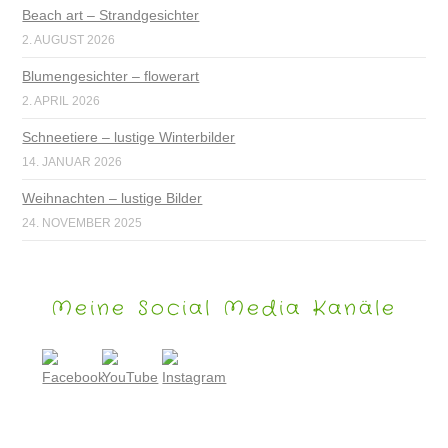
Beach art – Strandgesichter
2. AUGUST 2026
Blumengesichter – flowerart
2. APRIL 2026
Schneetiere – lustige Winterbilder
14. JANUAR 2026
Weihnachten – lustige Bilder
24. NOVEMBER 2025
Meine Social Media Kanäle