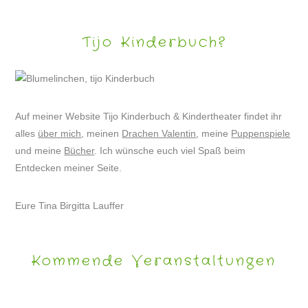
Tijo Kinderbuch?
Auf meiner Website Tijo Kinderbuch & Kindertheater findet ihr
alles
über mich
, meinen
Drachen Valentin
, meine
Puppenspiele
und meine
Bücher
. Ich wünsche euch viel Spaß beim
Entdecken meiner Seite.
Eure Tina Birgitta Lauffer
Kommende Veranstaltungen