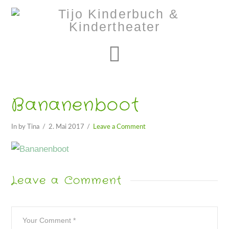
Navigation
Bananenboot
In by Tina
2. Mai 2017
Leave a Comment
Leave a Comment