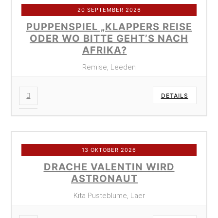
20 SEPTEMBER 2026
PUPPENSPIEL „KLAPPERS REISE
ODER WO BITTE GEHT’S NACH
AFRIKA?
Remise, Leeden
DETAILS
13 OKTOBER 2026
DRACHE VALENTIN WIRD
ASTRONAUT
Kita Pusteblume, Laer