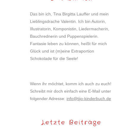
Das bin ich, Tina Birgitta Lauffer und mein
Lieblingsdrache Valentin. Ich bin Autorin,
Illustratorin, Komponistin, Liedermacherin,
Bauchrednerin und Puppenspielerin.
Fantasie leben zu können, heißt für mich
Glück und ist (m)eine Extraportion
Schokolade für die Seele!
Wenn ihr möchtet, komm ich auch zu euch!
Schreibt mir doch einfach eine E-Mail unter
folgender Adresse:
info@tijo-kinderbuch.de
Letzte Beiträge