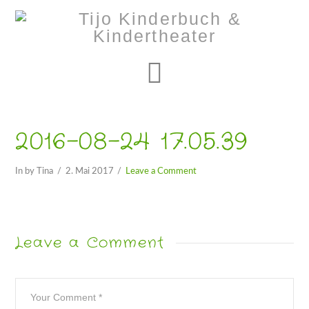
Navigation
2016-08-24 17.05.39
In by Tina
2. Mai 2017
Leave a Comment
Leave a Comment