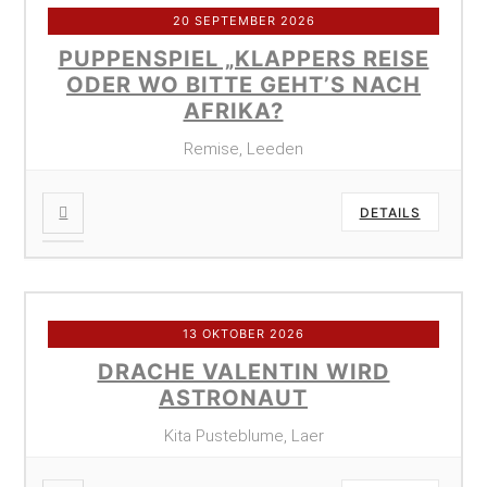
20 SEPTEMBER 2026
PUPPENSPIEL „KLAPPERS REISE
ODER WO BITTE GEHT’S NACH
AFRIKA?
Remise, Leeden
DETAILS
13 OKTOBER 2026
DRACHE VALENTIN WIRD
ASTRONAUT
Kita Pusteblume, Laer