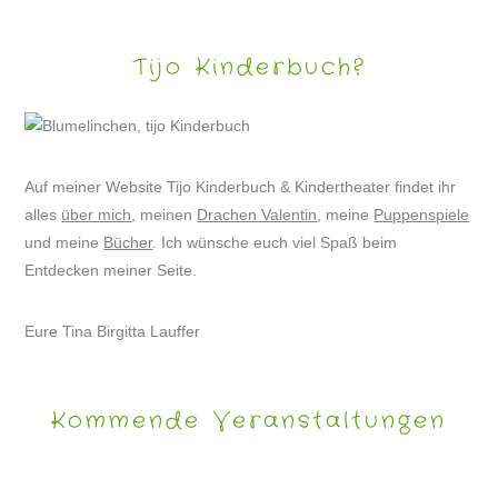
Tijo Kinderbuch?
Auf meiner Website Tijo Kinderbuch & Kindertheater findet ihr
alles
über mich
, meinen
Drachen Valentin
, meine
Puppenspiele
und meine
Bücher
. Ich wünsche euch viel Spaß beim
Entdecken meiner Seite.
Eure Tina Birgitta Lauffer
Kommende Veranstaltungen