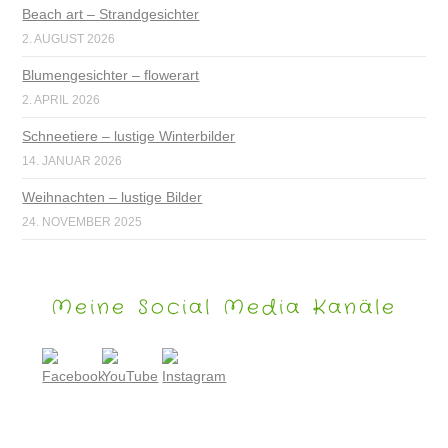
Beach art – Strandgesichter
2. AUGUST 2026
Blumengesichter – flowerart
2. APRIL 2026
Schneetiere – lustige Winterbilder
14. JANUAR 2026
Weihnachten – lustige Bilder
24. NOVEMBER 2025
Meine Social Media Kanäle