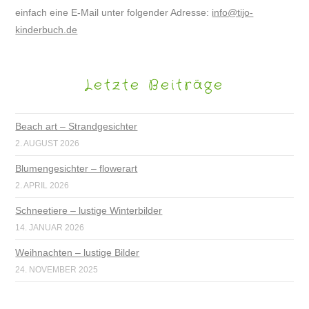
einfach eine E-Mail unter folgender Adresse:
info@tijo-
kinderbuch.de
Letzte Beiträge
Beach art – Strandgesichter
2. AUGUST 2026
Blumengesichter – flowerart
2. APRIL 2026
Schneetiere – lustige Winterbilder
14. JANUAR 2026
Weihnachten – lustige Bilder
24. NOVEMBER 2025