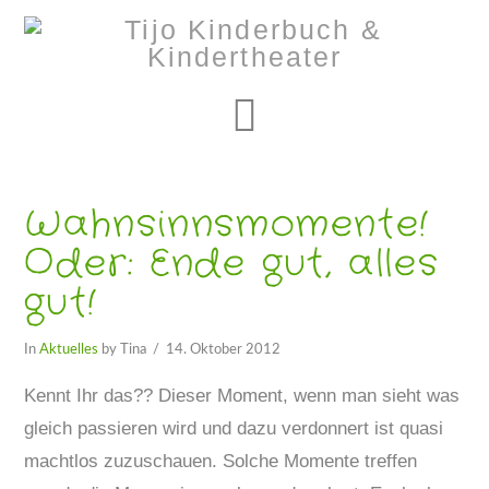
Navigation
Wahnsinnsmomente!
Oder: Ende gut, alles
gut!
In
Aktuelles
by Tina
14. Oktober 2012
Kennt Ihr das?? Dieser Moment, wenn man sieht was
gleich passieren wird und dazu verdonnert ist quasi
machtlos zuzuschauen. Solche Momente treffen