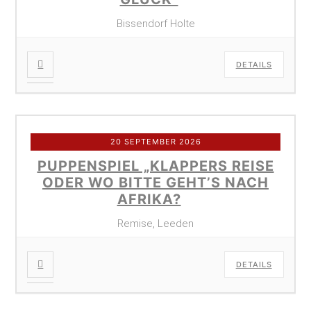
Bissendorf Holte
DETAILS
20 SEPTEMBER 2026
PUPPENSPIEL „KLAPPERS REISE
ODER WO BITTE GEHT’S NACH
AFRIKA?
Remise, Leeden
DETAILS