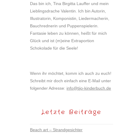
Das bin ich, Tina Birgitta Lauffer und mein
Lieblingsdrache Valentin. Ich bin Autorin,
Illustratorin, Komponistin, Liedermacherin,
Bauchrednerin und Puppenspielerin.
Fantasie leben zu können, heißt für mich
Glück und ist (m)eine Extraportion
Schokolade für die Seele!
Wenn ihr möchtet, komm ich auch zu euch!
Schreibt mir doch einfach eine E-Mail unter
folgender Adresse:
info@tijo-kinderbuch.de
Letzte Beiträge
Beach art – Strandgesichter