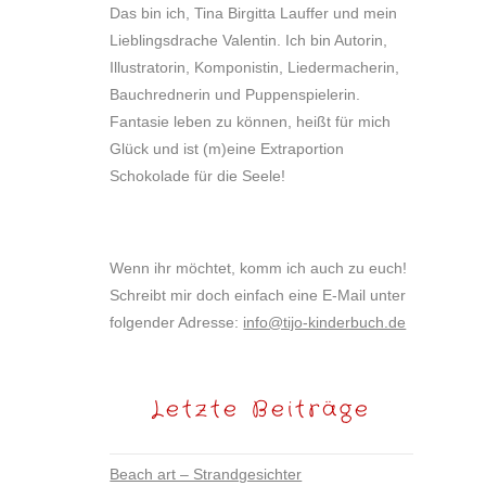
Das bin ich, Tina Birgitta Lauffer und mein
Lieblingsdrache Valentin. Ich bin Autorin,
Illustratorin, Komponistin, Liedermacherin,
Bauchrednerin und Puppenspielerin.
Fantasie leben zu können, heißt für mich
Glück und ist (m)eine Extraportion
Schokolade für die Seele!
Wenn ihr möchtet, komm ich auch zu euch!
Schreibt mir doch einfach eine E-Mail unter
folgender Adresse:
info@tijo-kinderbuch.de
Letzte Beiträge
Beach art – Strandgesichter