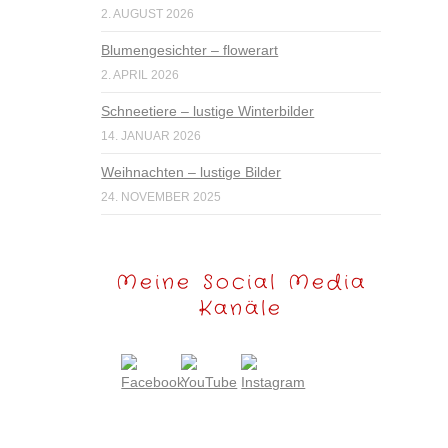
2. AUGUST 2026
Blumengesichter – flowerart
2. APRIL 2026
Schneetiere – lustige Winterbilder
14. JANUAR 2026
Weihnachten – lustige Bilder
24. NOVEMBER 2025
Meine Social Media
Kanäle