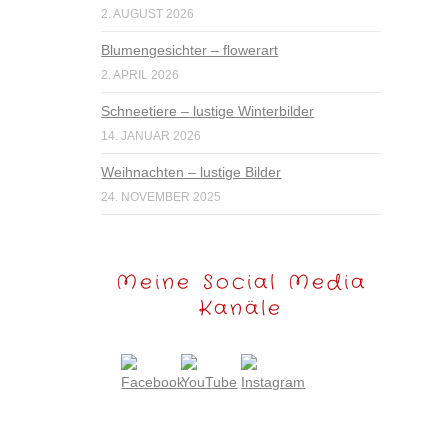
2. AUGUST 2026
Blumengesichter – flowerart
2. APRIL 2026
Schneetiere – lustige Winterbilder
14. JANUAR 2026
Weihnachten – lustige Bilder
24. NOVEMBER 2025
Meine Social Media
Kanäle