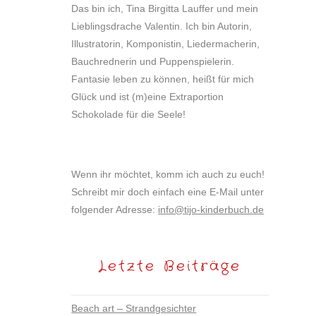
Das bin ich, Tina Birgitta Lauffer und mein
Lieblingsdrache Valentin. Ich bin Autorin,
Illustratorin, Komponistin, Liedermacherin,
Bauchrednerin und Puppenspielerin.
Fantasie leben zu können, heißt für mich
Glück und ist (m)eine Extraportion
Schokolade für die Seele!
Wenn ihr möchtet, komm ich auch zu euch!
Schreibt mir doch einfach eine E-Mail unter
folgender Adresse:
info@tijo-kinderbuch.de
Letzte Beiträge
Beach art – Strandgesichter