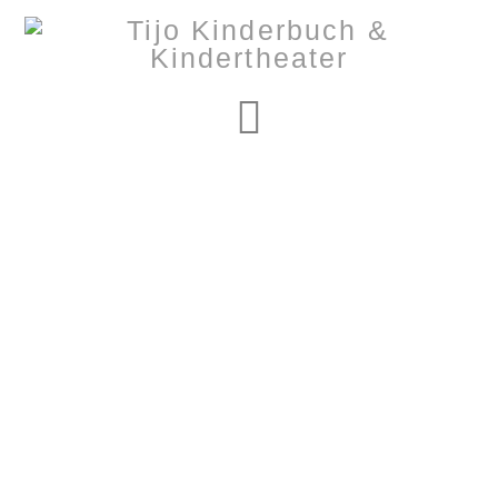
Navigation