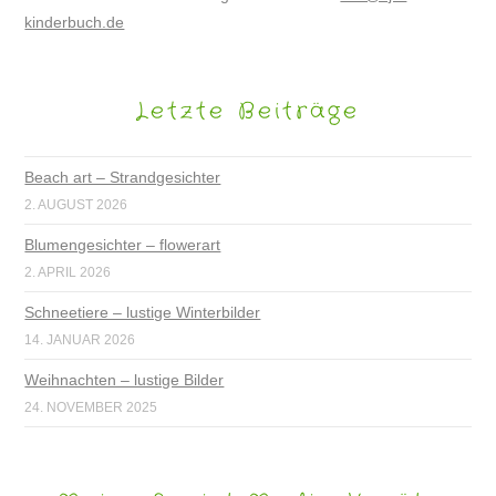
kinderbuch.de
Letzte Beiträge
Beach art – Strandgesichter
2. AUGUST 2026
Blumengesichter – flowerart
2. APRIL 2026
Schneetiere – lustige Winterbilder
14. JANUAR 2026
Weihnachten – lustige Bilder
24. NOVEMBER 2025