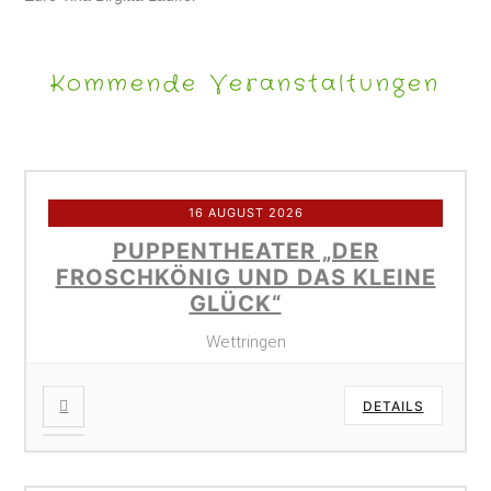
Kommende Veranstaltungen
16 AUGUST 2026
PUPPENTHEATER „DER
FROSCHKÖNIG UND DAS KLEINE
GLÜCK“
Wettringen
DETAILS