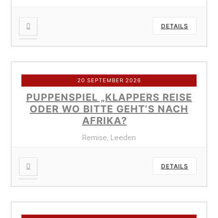
DETAILS
20 SEPTEMBER 2026
PUPPENSPIEL „KLAPPERS REISE
ODER WO BITTE GEHT’S NACH
AFRIKA?
Remise, Leeden
DETAILS