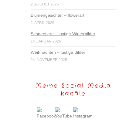
2. AUGUST 2026
Blumengesichter – flowerart
2. APRIL 2026
Schneetiere – lustige Winterbilder
14. JANUAR 2026
Weihnachten – lustige Bilder
24. NOVEMBER 2025
Meine Social Media
Kanäle