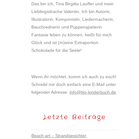
Das bin ich, Tina Birgitta Lauffer und mein
Lieblingsdrache Valentin. Ich bin Autorin,
Illustratorin, Komponistin, Liedermacherin,
Bauchrednerin und Puppenspielerin.
Fantasie leben zu können, heißt für mich
Glück und ist (m)eine Extraportion
Schokolade für die Seele!
Wenn ihr möchtet, komm ich auch zu euch!
Schreibt mir doch einfach eine E-Mail unter
folgender Adresse:
info@tijo-kinderbuch.de
Letzte Beiträge
Beach art – Strandgesichter