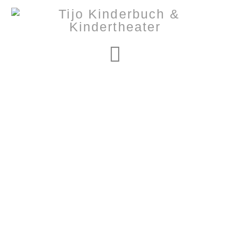
Navigation