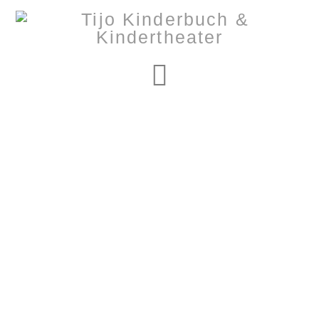
Navigation