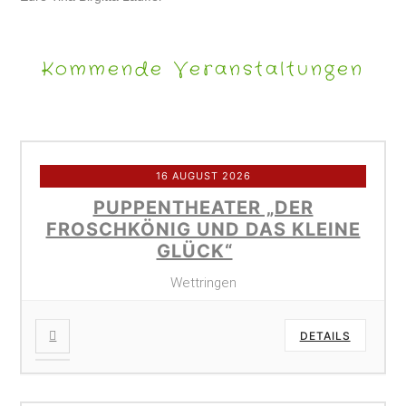
Kommende Veranstaltungen
16 AUGUST 2026
PUPPENTHEATER „DER
FROSCHKÖNIG UND DAS KLEINE
GLÜCK“
Wettringen
DETAILS