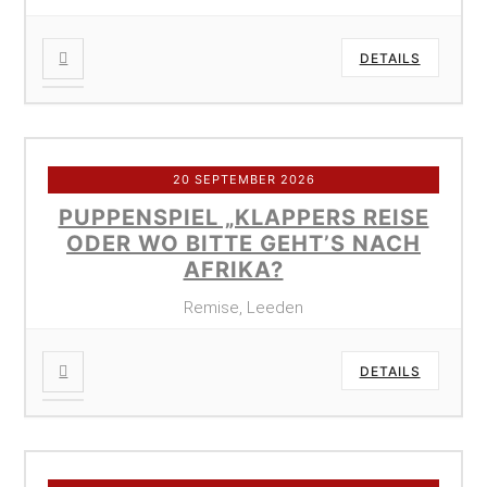
DETAILS
20 SEPTEMBER 2026
PUPPENSPIEL „KLAPPERS REISE
ODER WO BITTE GEHT’S NACH
AFRIKA?
Remise, Leeden
DETAILS