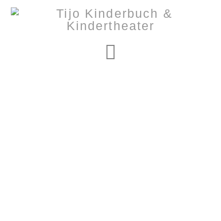
Navigation