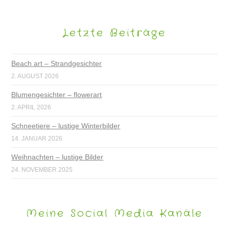
Letzte Beiträge
Beach art – Strandgesichter
2. AUGUST 2026
Blumengesichter – flowerart
2. APRIL 2026
Schneetiere – lustige Winterbilder
14. JANUAR 2026
Weihnachten – lustige Bilder
24. NOVEMBER 2025
Meine Social Media Kanäle