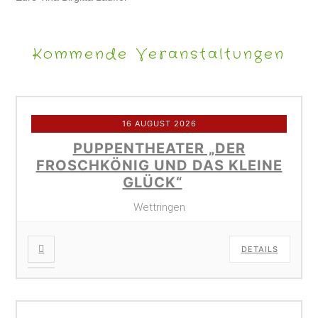
Kommende Veranstaltungen
16 AUGUST 2026
PUPPENTHEATER „DER
FROSCHKÖNIG UND DAS KLEINE
GLÜCK“
Wettringen
DETAILS