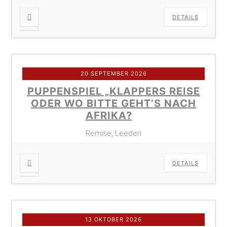
DETAILS
20 SEPTEMBER 2026
PUPPENSPIEL „KLAPPERS REISE
ODER WO BITTE GEHT’S NACH
AFRIKA?
Remise, Leeden
DETAILS
13 OKTOBER 2026