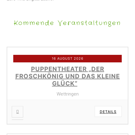
Kommende Veranstaltungen
16 AUGUST 2026
PUPPENTHEATER „DER
FROSCHKÖNIG UND DAS KLEINE
GLÜCK“
Wettringen
DETAILS