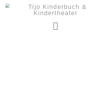
Navigation