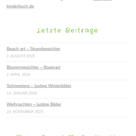
kinderbuch.de
Letzte Beiträge
Beach art – Strandgesichter
2. AUGUST 2026
Blumengesichter – flowerart
2. APRIL 2026
Schneetiere – lustige Winterbilder
14. JANUAR 2026
Weihnachten – lustige Bilder
24. NOVEMBER 2025