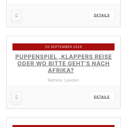
DETAILS
20 SEPTEMBER 2026
PUPPENSPIEL „KLAPPERS REISE
ODER WO BITTE GEHT’S NACH
AFRIKA?
Remise, Leeden
DETAILS