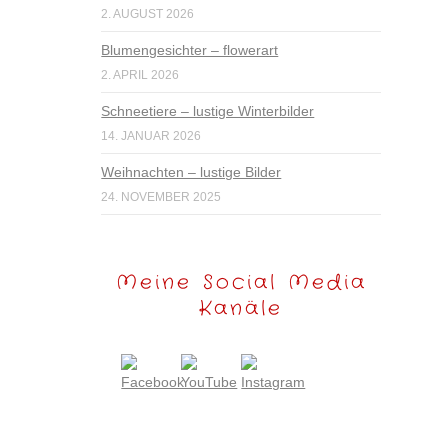
2. AUGUST 2026
Blumengesichter – flowerart
2. APRIL 2026
Schneetiere – lustige Winterbilder
14. JANUAR 2026
Weihnachten – lustige Bilder
24. NOVEMBER 2025
Meine Social Media
Kanäle