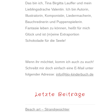
Das bin ich, Tina Birgitta Lauffer und mein
Lieblingsdrache Valentin. Ich bin Autorin,
Illustratorin, Komponistin, Liedermacherin,
Bauchrednerin und Puppenspielerin.
Fantasie leben zu können, heißt für mich
Glück und ist (m)eine Extraportion
Schokolade für die Seele!
Wenn ihr möchtet, komm ich auch zu euch!
Schreibt mir doch einfach eine E-Mail unter
folgender Adresse:
info@tijo-kinderbuch.de
Letzte Beiträge
Beach art – Strandgesichter