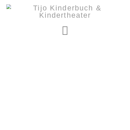
Navigation