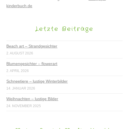
kinderbuch.de
Letzte Beiträge
Beach art – Strandgesichter
2. AUGUST 2026
Blumengesichter – flowerart
2. APRIL 2026
Schneetiere – lustige Winterbilder
14. JANUAR 2026
Weihnachten – lustige Bilder
24. NOVEMBER 2025