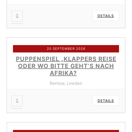
DETAILS
20 SEPTEMBER 2026
PUPPENSPIEL „KLAPPERS REISE
ODER WO BITTE GEHT’S NACH
AFRIKA?
Remise, Leeden
DETAILS