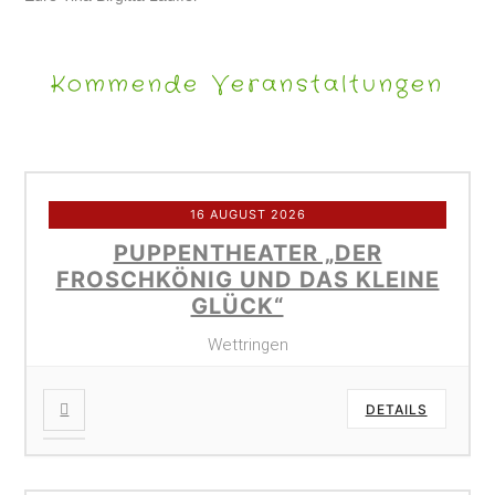
Kommende Veranstaltungen
16 AUGUST 2026
PUPPENTHEATER „DER
FROSCHKÖNIG UND DAS KLEINE
GLÜCK“
Wettringen
DETAILS