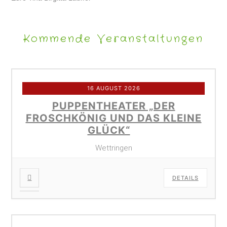
Kommende Veranstaltungen
16 AUGUST 2026
PUPPENTHEATER „DER
FROSCHKÖNIG UND DAS KLEINE
GLÜCK“
Wettringen
DETAILS