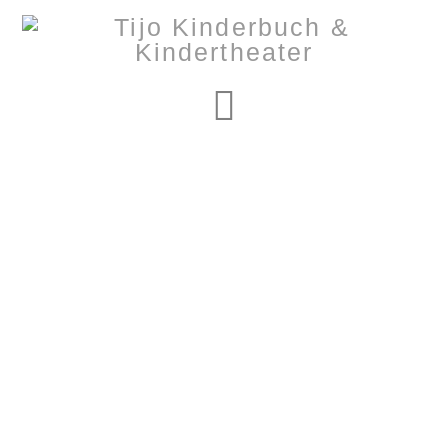
Navigation