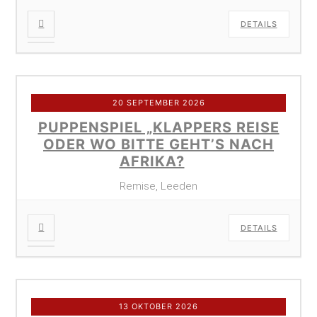
DETAILS
20 SEPTEMBER 2026
PUPPENSPIEL „KLAPPERS REISE
ODER WO BITTE GEHT’S NACH
AFRIKA?
Remise, Leeden
DETAILS
13 OKTOBER 2026