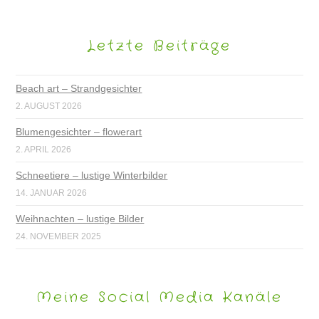
Letzte Beiträge
Beach art – Strandgesichter
2. AUGUST 2026
Blumengesichter – flowerart
2. APRIL 2026
Schneetiere – lustige Winterbilder
14. JANUAR 2026
Weihnachten – lustige Bilder
24. NOVEMBER 2025
Meine Social Media Kanäle