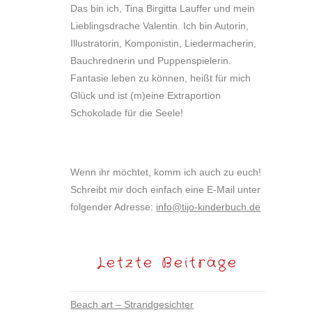
Das bin ich, Tina Birgitta Lauffer und mein
Lieblingsdrache Valentin. Ich bin Autorin,
Illustratorin, Komponistin, Liedermacherin,
Bauchrednerin und Puppenspielerin.
Fantasie leben zu können, heißt für mich
Glück und ist (m)eine Extraportion
Schokolade für die Seele!
Wenn ihr möchtet, komm ich auch zu euch!
Schreibt mir doch einfach eine E-Mail unter
folgender Adresse:
info@tijo-kinderbuch.de
Letzte Beiträge
Beach art – Strandgesichter