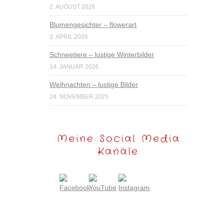
2. AUGUST 2026
Blumengesichter – flowerart
2. APRIL 2026
Schneetiere – lustige Winterbilder
14. JANUAR 2026
Weihnachten – lustige Bilder
24. NOVEMBER 2025
Meine Social Media
Kanäle